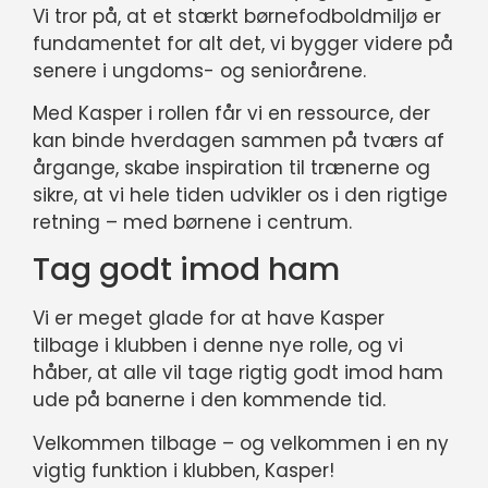
Vi tror på, at et stærkt børnefodboldmiljø er
fundamentet for alt det, vi bygger videre på
senere i ungdoms- og seniorårene.
Med Kasper i rollen får vi en ressource, der
kan binde hverdagen sammen på tværs af
årgange, skabe inspiration til trænerne og
sikre, at vi hele tiden udvikler os i den rigtige
retning – med børnene i centrum.
Tag godt imod ham
Vi er meget glade for at have Kasper
tilbage i klubben i denne nye rolle, og vi
håber, at alle vil tage rigtig godt imod ham
ude på banerne i den kommende tid.
Velkommen tilbage – og velkommen i en ny
vigtig funktion i klubben, Kasper!