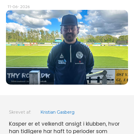
11-06- 2026
Skrevet af:
Kristian Gasberg
Kasper er et velkendt ansigt i klubben, hvor
han tidligere har haft to perioder som