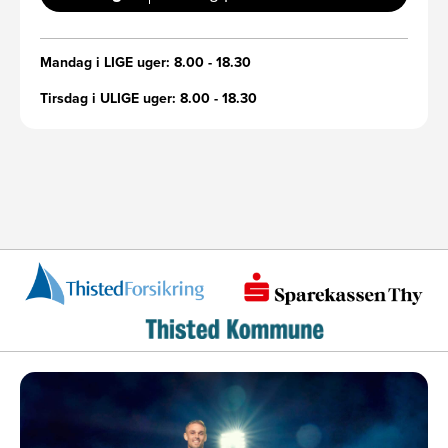
Mandag i LIGE uger: 8.00 - 18.30
Tirsdag i ULIGE uger: 8.00 - 18.30