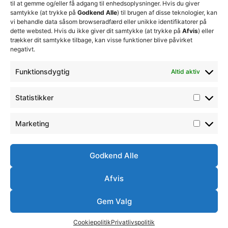
til at gemme og/eller få adgang til enhedsoplysninger. Hvis du giver
samtykke (at trykke på
Godkend Alle
) til brugen af disse teknologier, kan
vi behandle data såsom browseradfærd eller unikke identifikatorer på
dette websted. Hvis du ikke giver dit samtykke (at trykke på
Afvis
) eller
trækker dit samtykke tilbage, kan visse funktioner blive påvirket
negativt.
Funktionsdygtig
Altid aktiv
Statistikker
Marketing
Godkend Alle
Afvis
Gem Valg
Cookiepolitik
Privatlivspolitik