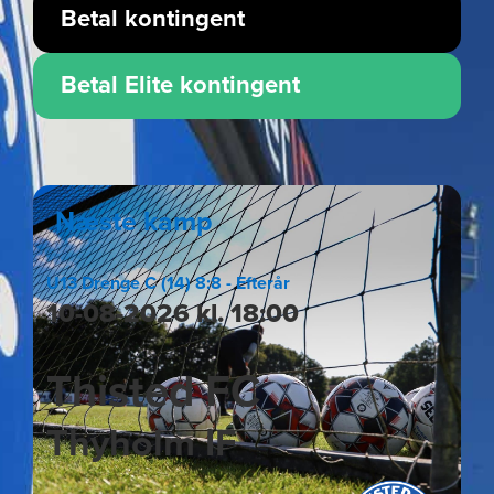
Betal kontingent
Betal Elite kontingent
Næste kamp