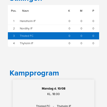
Kampprogram