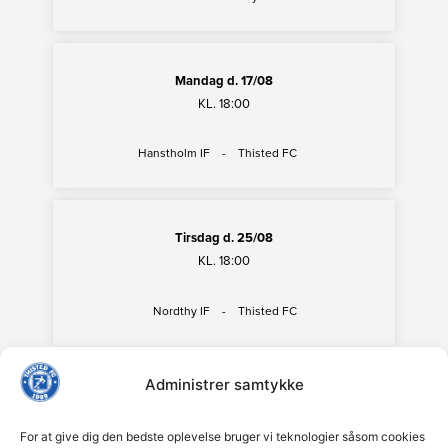
Administrer samtykke
For at give dig den bedste oplevelse bruger vi teknologier såsom cookies