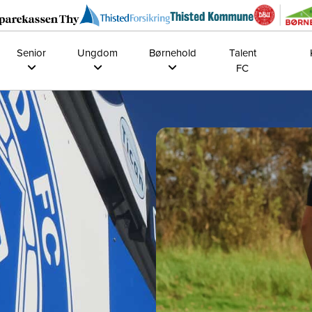
Senior
Ungdom
Børnehold
Talent
FC