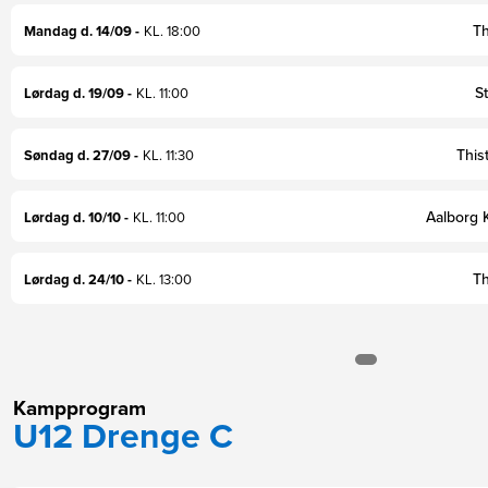
Kampprogram
U12 Drenge C