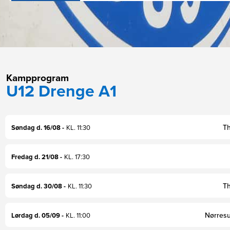
Kampprogram
U12 Drenge A1