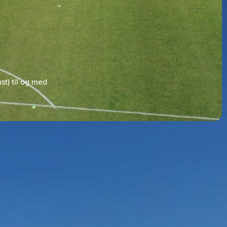
st) til og med