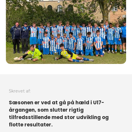
Skrevet af:
Sæsonen er ved at gå på hæld i U17-
årgangen, som slutter rigtig
tilfredsstillende med stor udvikling og
flotte resultater.