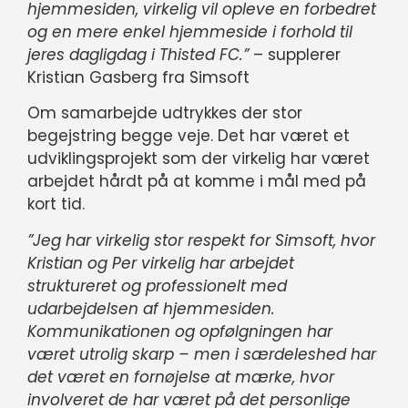
hjemmesiden, virkelig vil opleve en forbedret
og en mere enkel hjemmeside i forhold til
jeres dagligdag i Thisted FC.”
– supplerer
Kristian Gasberg fra Simsoft
Om samarbejde udtrykkes der stor
begejstring begge veje. Det har været et
udviklingsprojekt som der virkelig har været
arbejdet hårdt på at komme i mål med på
kort tid.
”Jeg har virkelig stor respekt for Simsoft, hvor
Kristian og Per virkelig har arbejdet
struktureret og professionelt med
udarbejdelsen af hjemmesiden.
Kommunikationen og opfølgningen har
været utrolig skarp – men i særdeleshed har
det været en fornøjelse at mærke, hvor
involveret de har været på det personlige