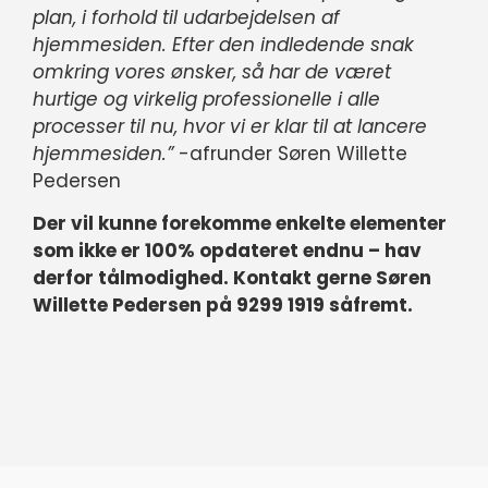
plan, i forhold til udarbejdelsen af
hjemmesiden. Efter den indledende snak
omkring vores ønsker, så har de været
hurtige og virkelig professionelle i alle
processer til nu, hvor vi er klar til at lancere
hjemmesiden.”
-afrunder Søren Willette
Pedersen
Der vil kunne forekomme enkelte elementer
som ikke er 100% opdateret endnu – hav
derfor tålmodighed. Kontakt gerne Søren
Willette Pedersen på 9299 1919 såfremt.