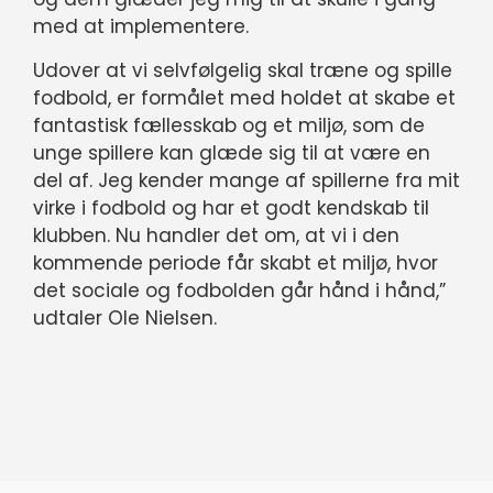
med at implementere.
Udover at vi selvfølgelig skal træne og spille
fodbold, er formålet med holdet at skabe et
fantastisk fællesskab og et miljø, som de
unge spillere kan glæde sig til at være en
del af. Jeg kender mange af spillerne fra mit
virke i fodbold og har et godt kendskab til
klubben. Nu handler det om, at vi i den
kommende periode får skabt et miljø, hvor
det sociale og fodbolden går hånd i hånd,”
udtaler Ole Nielsen.