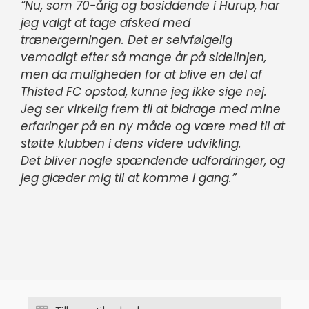
“Nu, som 70-årig og bosiddende i Hurup, har
jeg valgt at tage afsked med
trænergerningen. Det er selvfølgelig
vemodigt efter så mange år på sidelinjen,
men da muligheden for at blive en del af
Thisted FC opstod, kunne jeg ikke sige nej.
Jeg ser virkelig frem til at bidrage med mine
erfaringer på en ny måde og være med til at
støtte klubben i dens videre udvikling.
Det bliver nogle spændende udfordringer, og
jeg glæder mig til at komme i gang.”