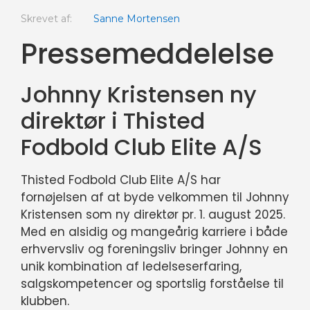
Skrevet af:
Sanne Mortensen
Pressemeddelelse
Johnny Kristensen ny
direktør i Thisted
Fodbold Club Elite A/S
Thisted Fodbold Club Elite A/S har
fornøjelsen af at byde velkommen til Johnny
Kristensen som ny direktør pr. 1. august 2025.
Med en alsidig og mangeårig karriere i både
erhvervsliv og foreningsliv bringer Johnny en
unik kombination af ledelseserfaring,
salgskompetencer og sportslig forståelse til
klubben.