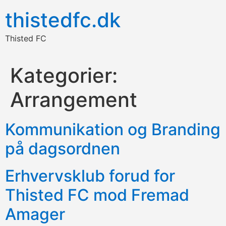
thistedfc.dk
Thisted FC
Kategorier:
Arrangement
Kommunikation og Branding
på dagsordnen
Erhvervsklub forud for
Thisted FC mod Fremad
Amager