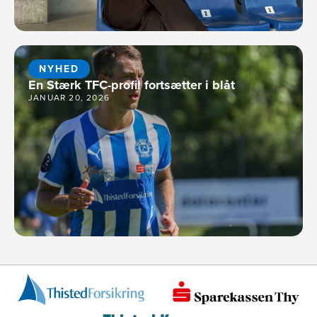
NYHED
En Stærk TFC-profil fortsætter i blåt
JANUAR 20, 2026