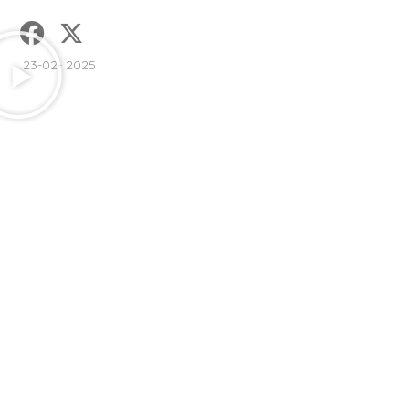
23-02- 2025