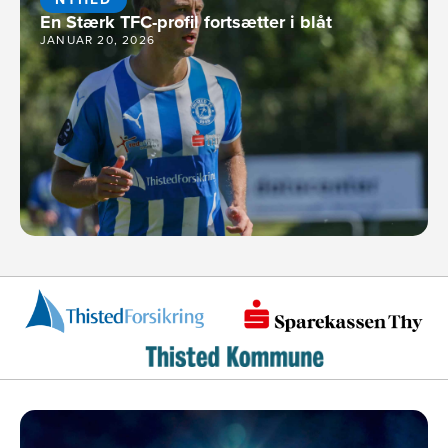
En Stærk TFC-profil fortsætter i blåt
JANUAR 20, 2026