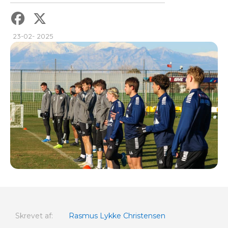
23-02- 2025
Skrevet af:
Rasmus Lykke Christensen