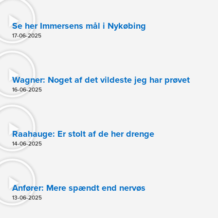
Se her Immersens mål i Nykøbing
17-06-2025
Wagner: Noget af det vildeste jeg har prøvet
16-06-2025
Raahauge: Er stolt af de her drenge
14-06-2025
Anfører: Mere spændt end nervøs
13-06-2025