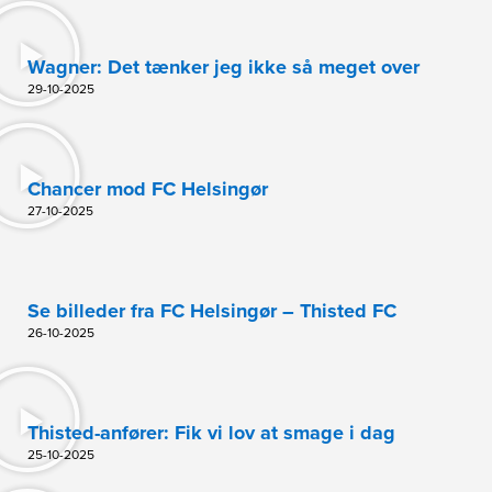
Wagner: Det tænker jeg ikke så meget over
29-10-2025
Chancer mod FC Helsingør
27-10-2025
Se billeder fra FC Helsingør – Thisted FC
26-10-2025
Thisted-anfører: Fik vi lov at smage i dag
25-10-2025