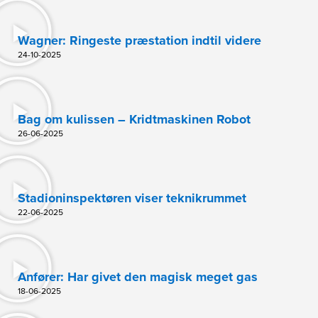
Wagner: Ringeste præstation indtil videre
24-10-2025
Bag om kulissen – Kridtmaskinen Robot
26-06-2025
Stadioninspektøren viser teknikrummet
22-06-2025
Anfører: Har givet den magisk meget gas
18-06-2025