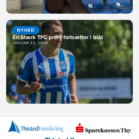
NYHED
En Stærk TFC-profil fortsætter i blåt
JANUAR 20, 2026