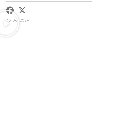
15-06- 2024