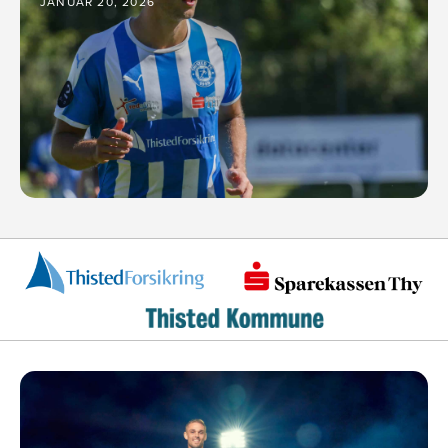
JANUAR 20, 2026