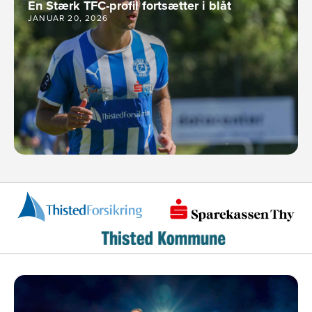
En Stærk TFC-profil fortsætter i blåt
JANUAR 20, 2026