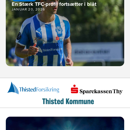
En Stærk TFC-profil fortsætter i blåt
JANUAR 20, 2026