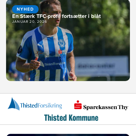
NYHED
En Stærk TFC-profil fortsætter i blåt
JANUAR 20, 2026