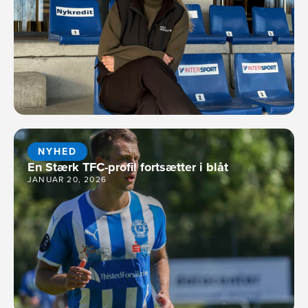
NYHED
En Stærk TFC-profil fortsætter i blåt
JANUAR 20, 2026