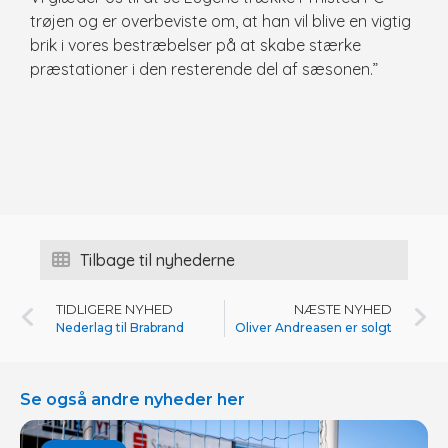
trøjen og er overbeviste om, at han vil blive en vigtig
brik i vores bestræbelser på at skabe stærke
præstationer i den resterende del af sæsonen.”
Tilbage til nyhederne
TIDLIGERE NYHED
NÆSTE NYHED
Nederlag til Brabrand
Oliver Andreasen er solgt
Se også andre nyheder her