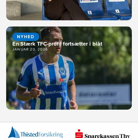
NYHED
En Stærk TFC-profil fortsætter i blåt
JANUAR 20, 2026