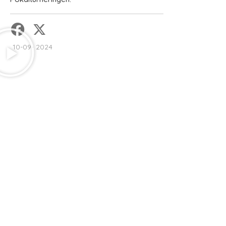
10-09- 2024