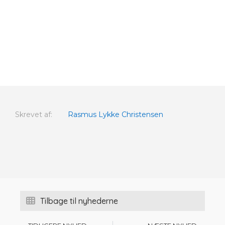
Skrevet af:
Rasmus Lykke Christensen
Tilbage til nyhederne