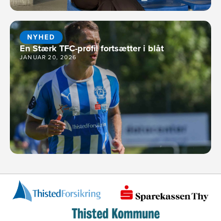
NYHED
En Stærk TFC-profil fortsætter i blåt
JANUAR 20, 2026