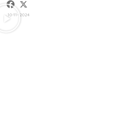
10-11- 2024