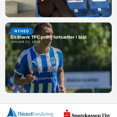
NYHED
En Stærk TFC-profil fortsætter i blåt
JANUAR 20, 2026