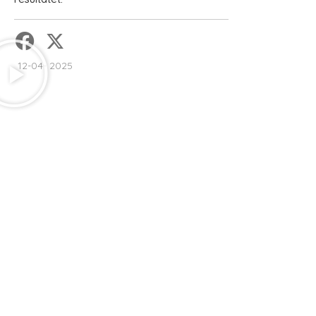
12-04- 2025