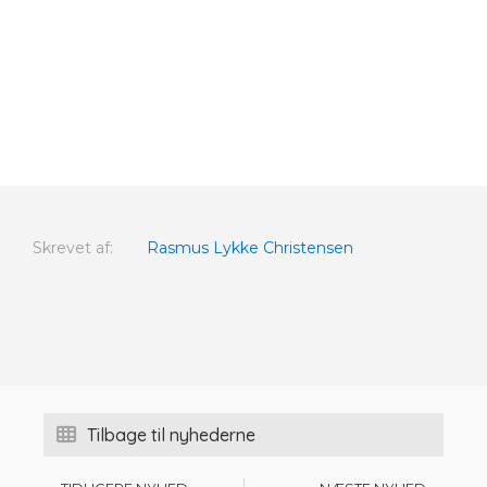
Skrevet af:
Rasmus Lykke Christensen
Tilbage til nyhederne