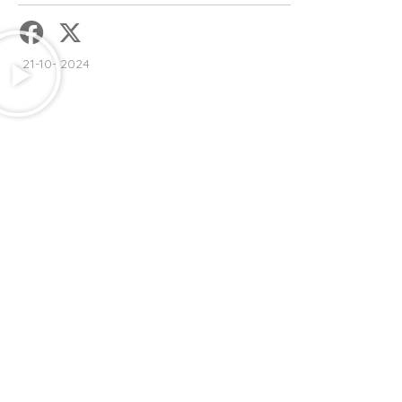
21-10- 2024