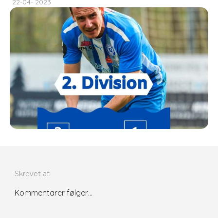
22-04- 2023
Skrevet af:
Kommentarer følger…