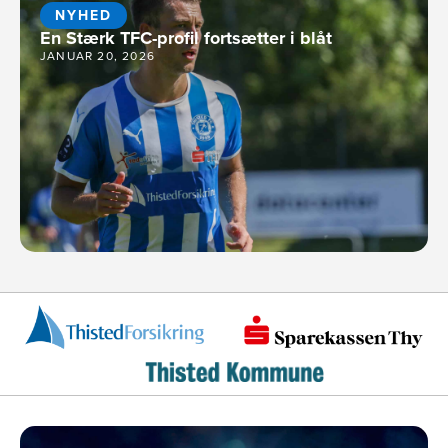
NYHED
En Stærk TFC-profil fortsætter i blåt
JANUAR 20, 2026