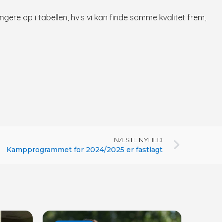
ngere op i tabellen, hvis vi kan finde samme kvalitet frem,
NÆSTE NYHED
Kampprogrammet for 2024/2025 er fastlagt