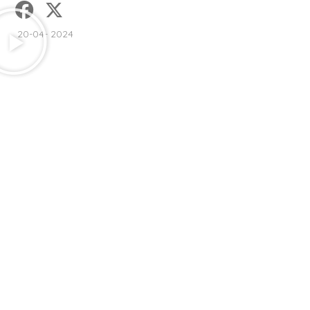
20-04- 2024