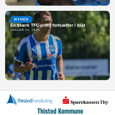
NYHED
En Stærk TFC-profil fortsætter i blåt
JANUAR 20, 2026