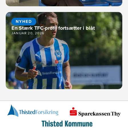
NYHED
En Stærk TFC-profil fortsætter i blåt
JANUAR 20, 2026