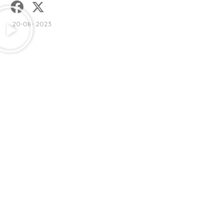
20-08- 2023