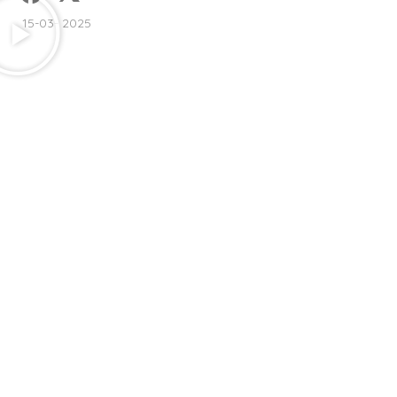
15-03- 2025