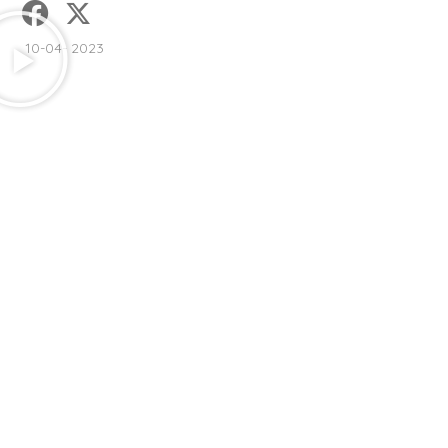
10-04- 2023