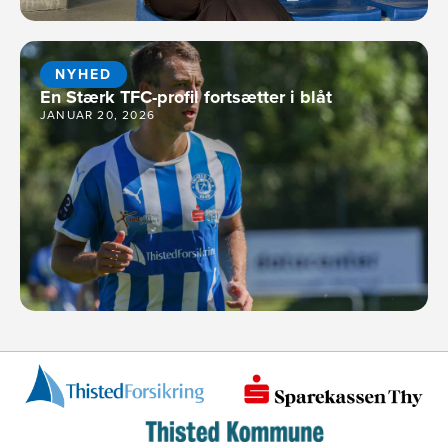
NYHED
En Stærk TFC-profil fortsætter i blåt
JANUAR 20, 2026