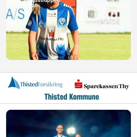
JUNI 17, 2026