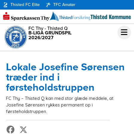
Thisted FC Elite
TFC Amatør
FC Thy - Thisted Q
B-LIGA GRUNDSPIL
2026/2027
Lokale Josefine Sørensen
træder ind i
førsteholdstruppen
FC Thy – Thisted Q kan med stor glæde meddele, at
Josefine Sørensen rykkes permanent op i
førsteholdstruppen.