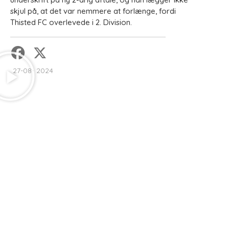
skjul på, at det var nemmere at forlænge, fordi
Thisted FC overlevede i 2. Division.
27-08- 2024