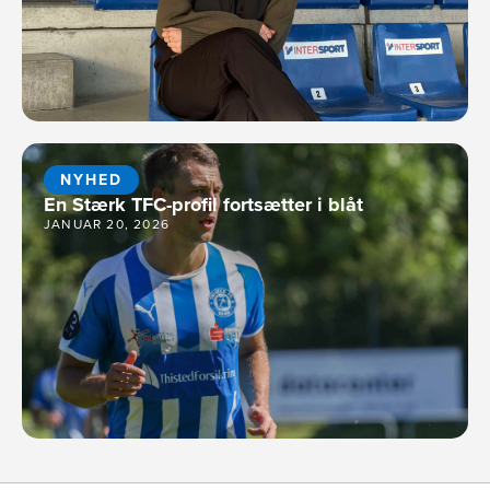
NYHED
En Stærk TFC-profil fortsætter i blåt
JANUAR 20, 2026