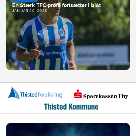
En Stærk TFC-profil fortsætter i blåt
JANUAR 20, 2026