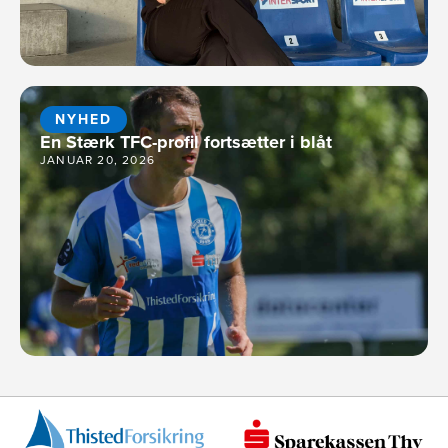
NYHED
En Stærk TFC-profil fortsætter i blåt
JANUAR 20, 2026