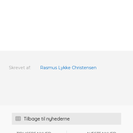
Skrevet af:
Rasmus Lykke Christensen
Tilbage til nyhederne