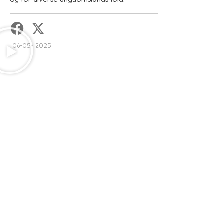
06-05- 2025