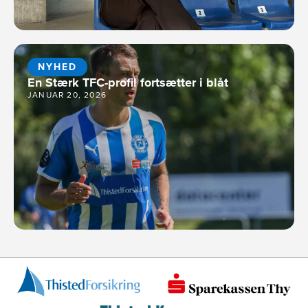
NYHED
En Stærk TFC-profil fortsætter i blåt
JANUAR 20, 2026