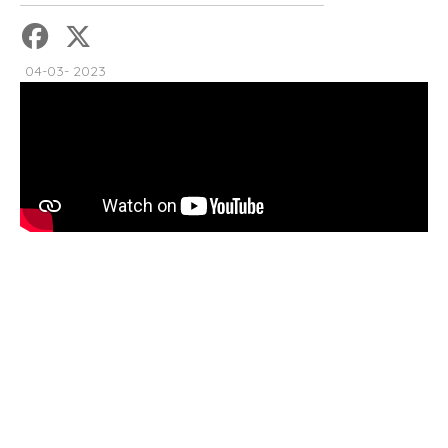
04-03- 2023