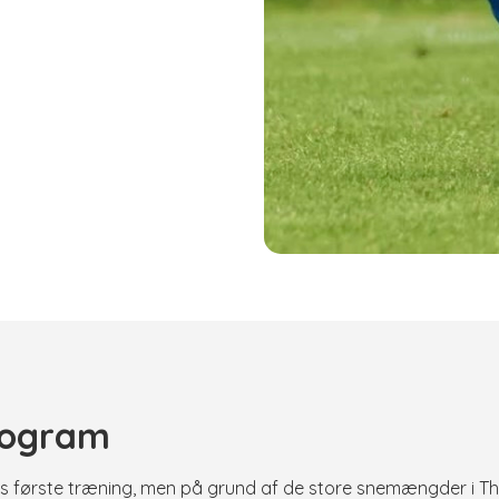
rogram
s første træning, men på grund af de store snemængder i Th