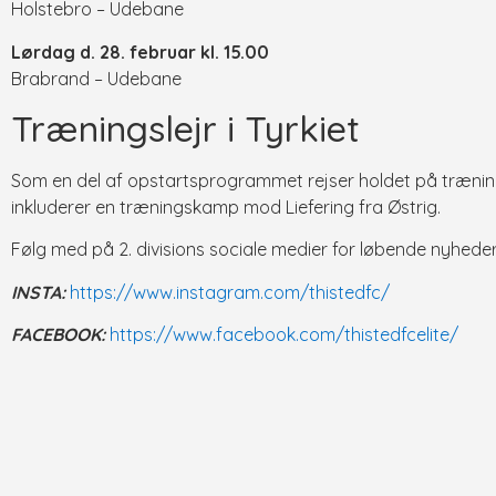
Holstebro – Udebane
Lørdag d. 28. februar kl. 15.00
Brabrand – Udebane
Træningslejr i Tyrkiet
Som en del af opstartsprogrammet rejser holdet på træning
inkluderer en træningskamp mod Liefering fra Østrig.
Følg med på 2. divisions sociale medier for løbende nyheder
INSTA:
https://www.instagram.com/thistedfc/
FACEBOOK:
https://www.facebook.com/thistedfcelite/