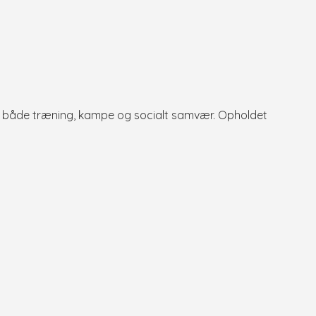
for både træning, kampe og socialt samvær. Opholdet