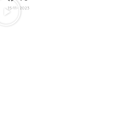
15-11- 2023