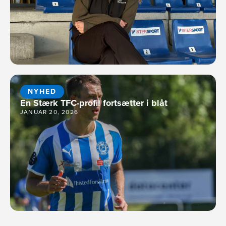
NYHED
En Stærk TFC-profil fortsætter i blåt
JANUAR 20, 2026