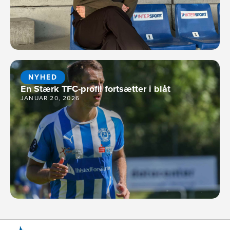
NYHED
En Stærk TFC-profil fortsætter i blåt
JANUAR 20, 2026