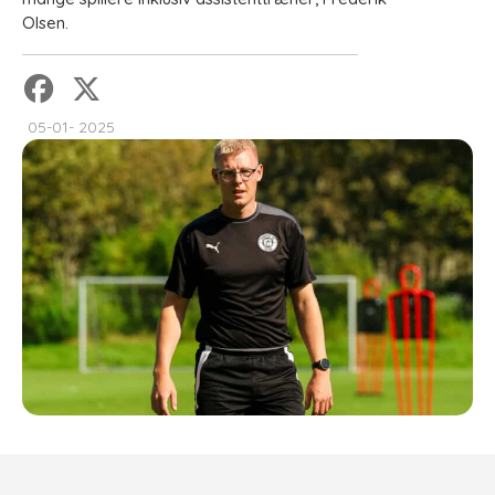
Olsen.
05-01- 2025