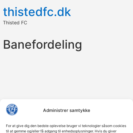
thistedfc.dk
Thisted FC
Banefordeling
Administrer samtykke
For at give dig den bedste oplevelse bruger vi teknologier såsom cookies
til at gemme og/eller få adgang til enhedsoplysninger. Hvis du giver