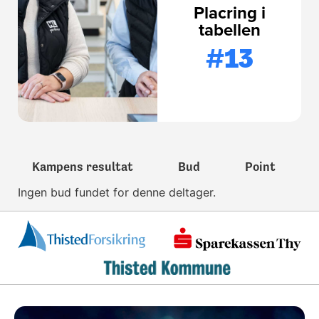
Placring i
tabellen
#13
Kampens resultat
Bud
Point
Ingen bud fundet for denne deltager.