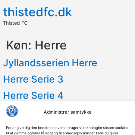
thistedfc.dk
Thisted FC
Køn:
Herre
Jyllandsserien Herre
Herre Serie 3
Herre Serie 4
Administrer samtykke
For at give dig den bedste oplevelse bruger vi teknologier såsom cookies
til at gemme og/eller få adgang til enhedsoplysninger. Hvis du giver