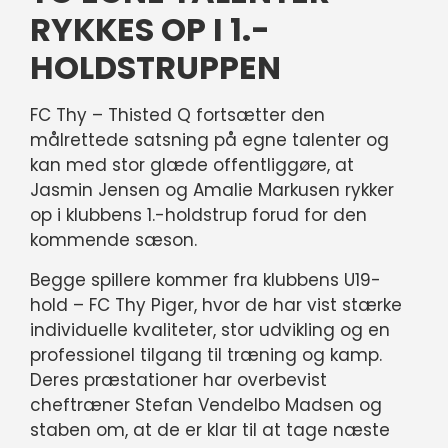
RYKKES OP I 1.-
HOLDSTRUPPEN
FC Thy – Thisted Q fortsætter den
målrettede satsning på egne talenter og
kan med stor glæde offentliggøre, at
Jasmin Jensen og Amalie Markusen rykker
op i klubbens 1.-holdstrup forud for den
kommende sæson.
Begge spillere kommer fra klubbens U19-
hold – FC Thy Piger, hvor de har vist stærke
individuelle kvaliteter, stor udvikling og en
professionel tilgang til træning og kamp.
Deres præstationer har overbevist
cheftræner Stefan Vendelbo Madsen og
staben om, at de er klar til at tage næste