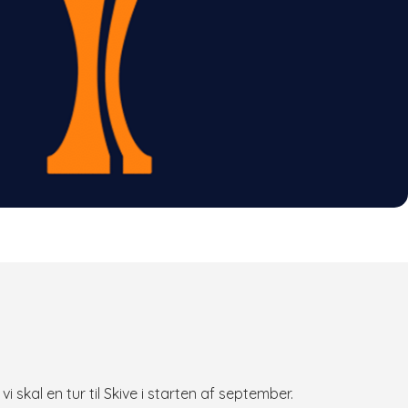
i skal en tur til Skive i starten af september.