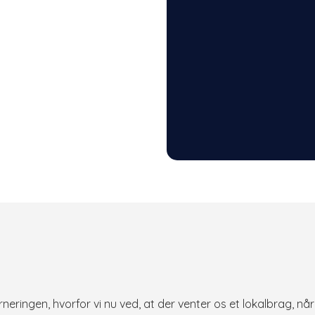
neringen, hvorfor vi nu ved, at der venter os et lokalbrag, når v