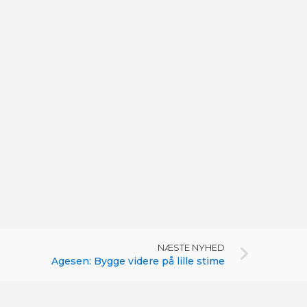
NÆSTE NYHED
Agesen: Bygge videre på lille stime