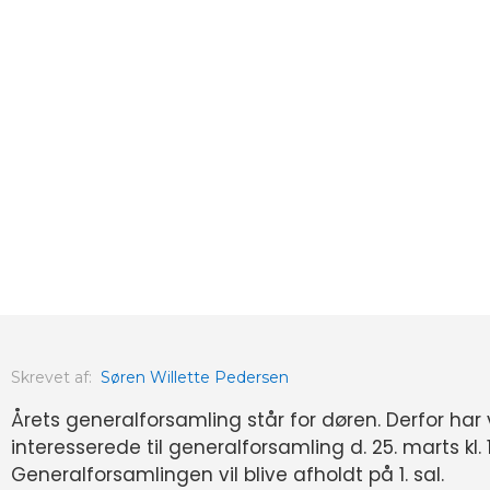
Skrevet af:
Søren Willette Pedersen
Årets generalforsamling står for døren. Derfor har v
interesserede til generalforsamling d. 25. marts kl. 
Generalforsamlingen vil blive afholdt på 1. sal.