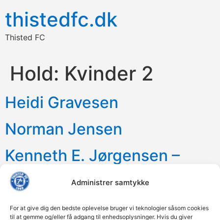
thistedfc.dk
Thisted FC
Hold:
Kvinder 2
Heidi Gravesen
Norman Jensen
Kenneth E. Jørgensen –
Kvinder
Administrer samtykke
For at give dig den bedste oplevelse bruger vi teknologier såsom cookies
til at gemme og/eller få adgang til enhedsoplysninger. Hvis du giver