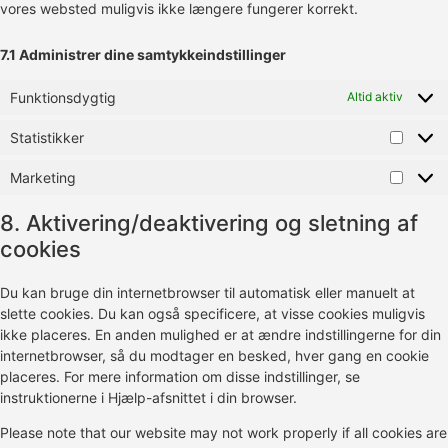
vores websted muligvis ikke længere fungerer korrekt.
7.1 Administrer dine samtykkeindstillinger
Funktionsdygtig
Altid aktiv
Statistikker
Marketing
8. Aktivering/deaktivering og sletning af
cookies
Du kan bruge din internetbrowser til automatisk eller manuelt at
slette cookies. Du kan også specificere, at visse cookies muligvis
ikke placeres. En anden mulighed er at ændre indstillingerne for din
internetbrowser, så du modtager en besked, hver gang en cookie
placeres. For mere information om disse indstillinger, se
instruktionerne i Hjælp-afsnittet i din browser.
Please note that our website may not work properly if all cookies are