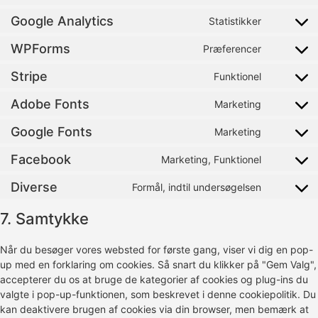
Google Analytics
Statistikker
WPForms
Præferencer
Stripe
Funktionel
Adobe Fonts
Marketing
Google Fonts
Marketing
Facebook
Marketing, Funktionel
Diverse
Formål, indtil undersøgelsen
7. Samtykke
Når du besøger vores websted for første gang, viser vi dig en pop-
up med en forklaring om cookies. Så snart du klikker på "Gem Valg",
accepterer du os at bruge de kategorier af cookies og plug-ins du
valgte i pop-up-funktionen, som beskrevet i denne cookiepolitik. Du
kan deaktivere brugen af ​​cookies via din browser, men bemærk at