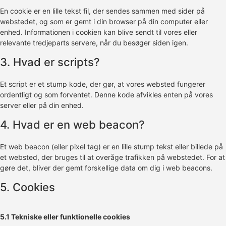
En cookie er en lille tekst fil, der sendes sammen med sider på
webstedet, og som er gemt i din browser på din computer eller
enhed. Informationen i cookien kan blive sendt til vores eller
relevante tredjeparts servere, når du besøger siden igen.
3. Hvad er scripts?
Et script er et stump kode, der gør, at vores websted fungerer
ordentligt og som forventet. Denne kode afvikles enten på vores
server eller på din enhed.
4. Hvad er en web beacon?
Et web beacon (eller pixel tag) er en lille stump tekst eller billede på
et websted, der bruges til at overåge trafikken på webstedet. For at
gøre det, bliver der gemt forskellige data om dig i web beacons.
5. Cookies
5.1 Tekniske eller funktionelle cookies