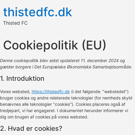
thistedfc.dk
Thisted FC
Cookiepolitik (EU)
Denne cookiepolitik blev sidst opdateret 11. december 2024 og
gælder borgere i Det Europæiske Økonomiske Samarbejdsområde.
1. Introduktion
Vores websted,
https://thistedfc.dk
(i det følgende: "webstedet")
bruger cookies og andre relaterede teknologier (for nemheds skyld
benævnes alle teknologier "cookies"). Cookies placeres også af
tredjepart, vi har engageret. I dokumentet herunder informerer vi
dig om brugen af ​​cookies på vores websted.
2. Hvad er cookies?