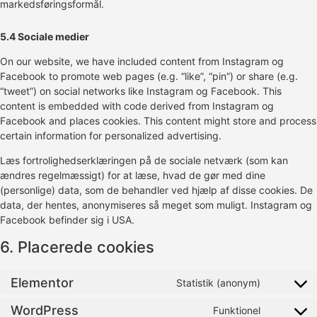
markedsføringsformål.
5.4 Sociale medier
On our website, we have included content from Instagram og
Facebook to promote web pages (e.g. “like”, “pin”) or share (e.g.
“tweet”) on social networks like Instagram og Facebook. This
content is embedded with code derived from Instagram og
Facebook and places cookies. This content might store and process
certain information for personalized advertising.
Læs fortrolighedserklæringen på de sociale netværk (som kan
ændres regelmæssigt) for at læse, hvad de gør med dine
(personlige) data, som de behandler ved hjælp af disse cookies. De
data, der hentes, anonymiseres så meget som muligt. Instagram og
Facebook befinder sig i USA.
6. Placerede cookies
Elementor
Statistik (anonym)
WordPress
Funktionel