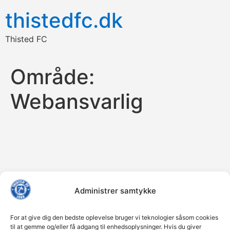
thistedfc.dk
Thisted FC
Område:
Webansvarlig
Administrer samtykke
For at give dig den bedste oplevelse bruger vi teknologier såsom cookies
til at gemme og/eller få adgang til enhedsoplysninger. Hvis du giver